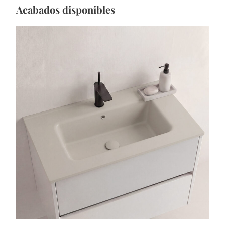
Acabados disponibles