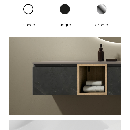
Blanco
Negro
Cromo