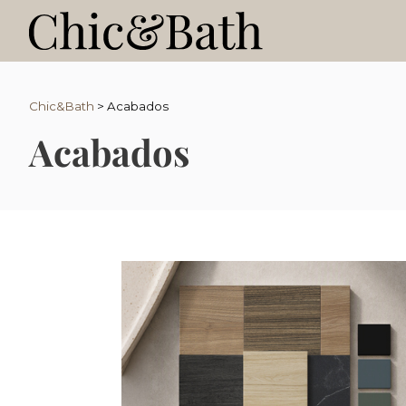
Chic&Bath
>
Acabados
Acabados