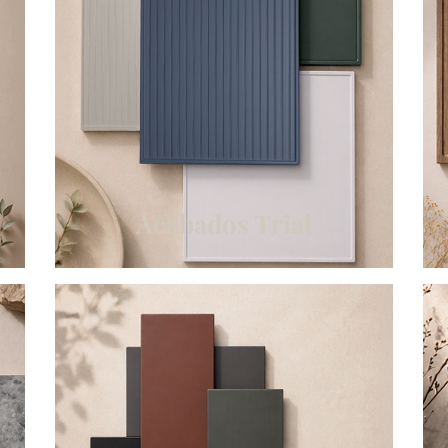
Acabados Trial