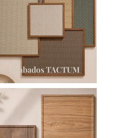
Acabados TACTUM