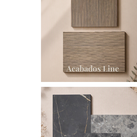
Acabados Line