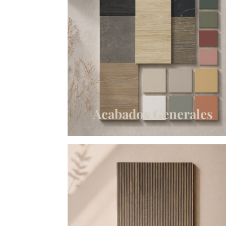
Acabados Generales