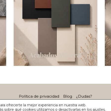
Acabados Mineral
Política de privacidad
Blog
¿Dudas?
ara ofrecerte la mejor experiencia en nuestra web.
 sobre qué cookies utilizamos o desactivarlas en los
ajustes
.