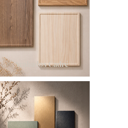
Acabados Cadré