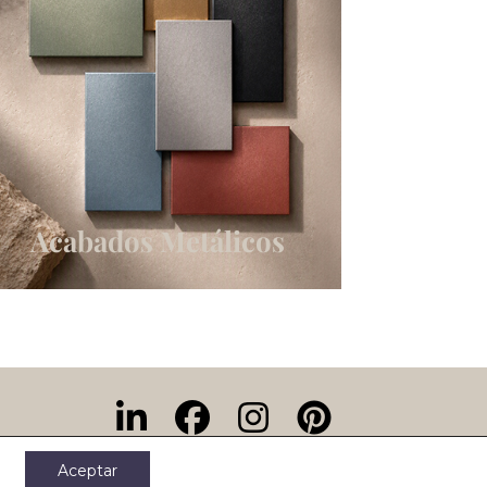
Acabados Metálicos
Aceptar