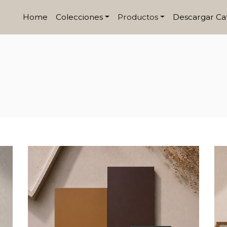
Home
Colecciones
Productos
Descargar Ca