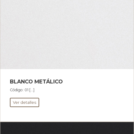
BLANCO METÁLICO
Código: 01 […]
Ver detalles