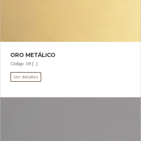
ORO METÁLICO
Código: 09 […]
Ver detalles