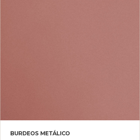
BURDEOS METÁLICO