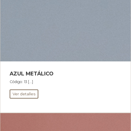
AZUL METÁLICO
Código: 13 […]
Ver detalles