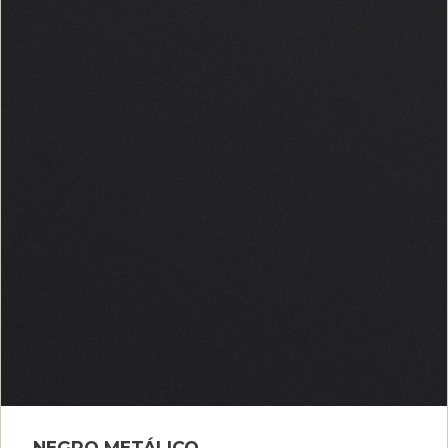
NEGRO METÁLICO