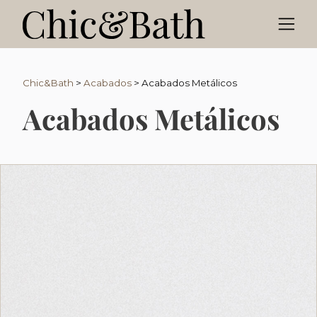
Chic&Bath
>
Acabados
>
Acabados Metálicos
Acabados Metálicos