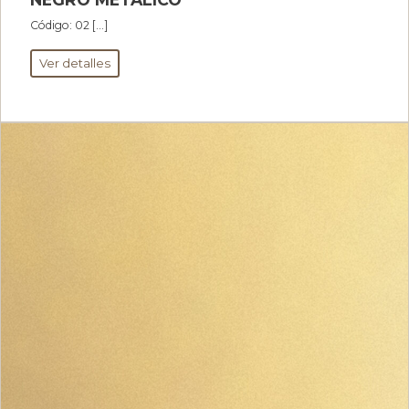
Código: 02 […]
Ver detalles