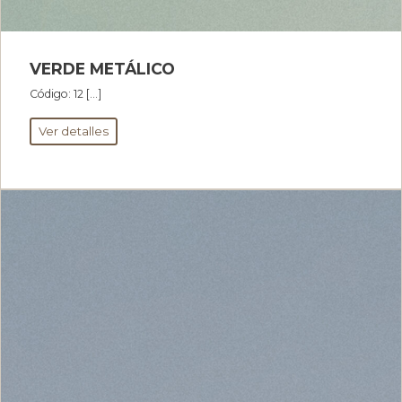
VERDE METÁLICO
Código: 12 […]
Ver detalles