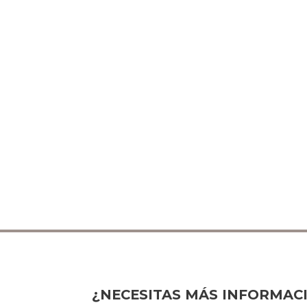
¿NECESITAS MÁS INFORMAC