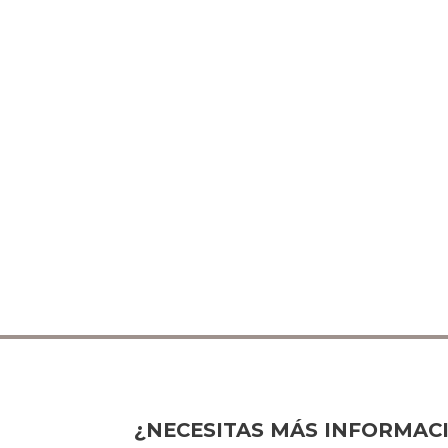
¿NECESITAS MÁS INFORMAC