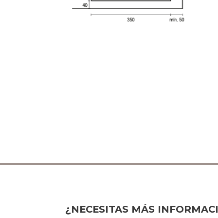
¿NECESITAS MÁS INFORMAC