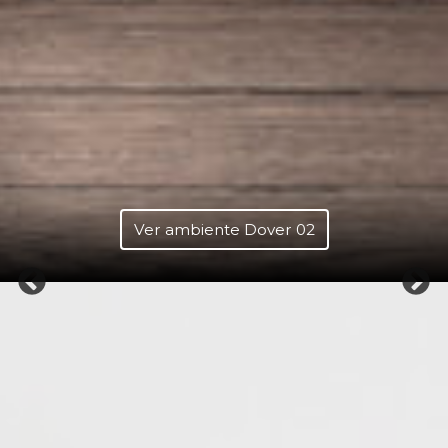
Ver ambiente Dover 02