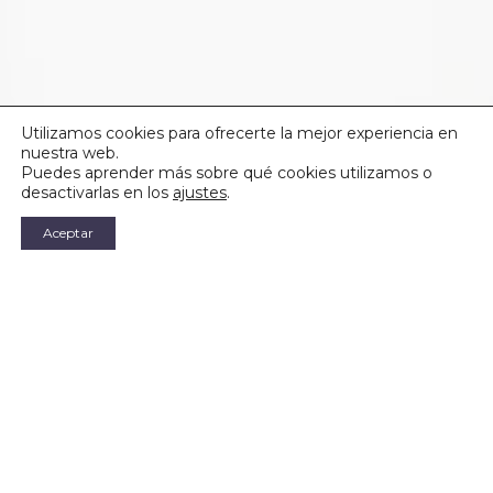
Utilizamos cookies para ofrecerte la mejor experiencia en
nuestra web.
Puedes aprender más sobre qué cookies utilizamos o
desactivarlas en los
ajustes
.
Aceptar