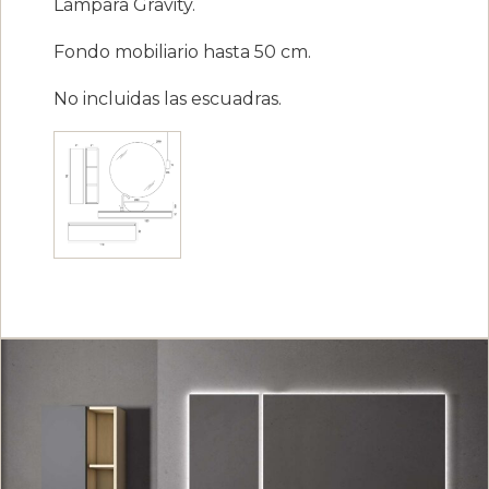
Lámpara Gravity.
Fondo mobiliario hasta 50 cm.
No incluidas las escuadras.