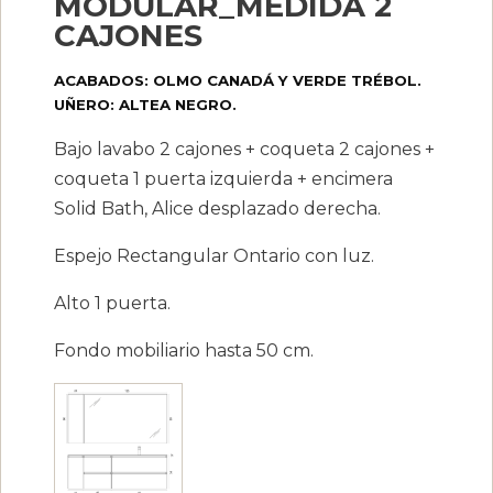
MODULAR_MEDIDA 2
CAJONES
ACABADOS: OLMO CANADÁ Y VERDE TRÉBOL.
UÑERO: ALTEA NEGRO.
Bajo lavabo 2 cajones + coqueta 2 cajones +
coqueta 1 puerta izquierda + encimera
Solid Bath, Alice desplazado derecha.
Espejo Rectangular Ontario con luz.
Alto 1 puerta.
Fondo mobiliario hasta 50 cm.