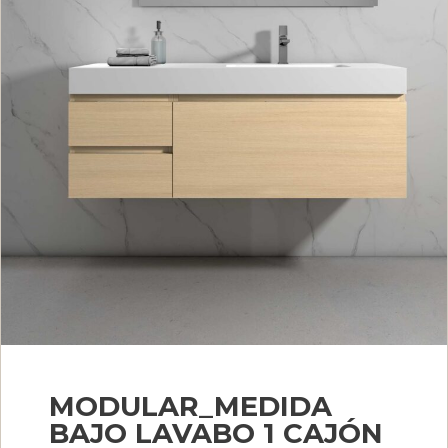
MODULAR_MEDIDA
BAJO LAVABO 1 CAJÓN