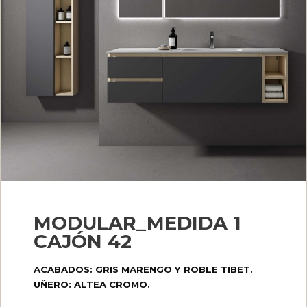
MODULAR_MEDIDA 1
CAJÓN 42
ACABADOS: GRIS MARENGO Y ROBLE TIBET.
UÑERO: ALTEA CROMO.