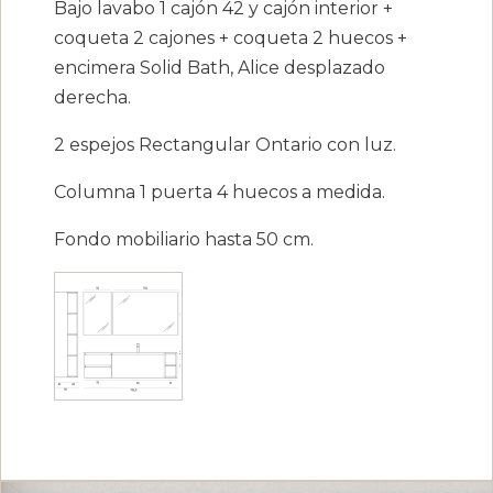
Bajo lavabo 1 cajón 42 y cajón interior +
coqueta 2 cajones + coqueta 2 huecos +
encimera Solid Bath, Alice desplazado
derecha.
2 espejos Rectangular Ontario con luz.
Columna 1 puerta 4 huecos a medida.
Fondo mobiliario hasta 50 cm.