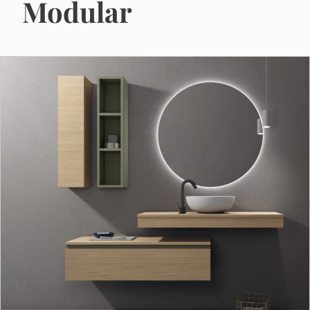
Modular