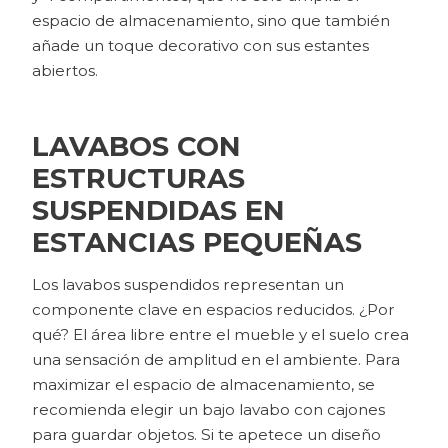
espacio de almacenamiento, sino que también
añade un toque decorativo con sus estantes
abiertos.
LAVABOS CON
ESTRUCTURAS
SUSPENDIDAS EN
ESTANCIAS PEQUEÑAS
Los lavabos suspendidos representan un
componente clave en espacios reducidos. ¿Por
qué? El área libre entre el mueble y el suelo crea
una sensación de amplitud en el ambiente. Para
maximizar el espacio de almacenamiento, se
recomienda elegir un bajo lavabo con cajones
para guardar objetos. Si te apetece un diseño