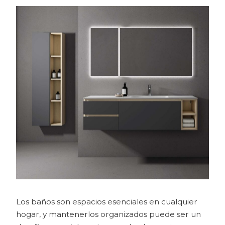
Los baños son espacios esenciales en cualquier
hogar, y mantenerlos organizados puede ser un