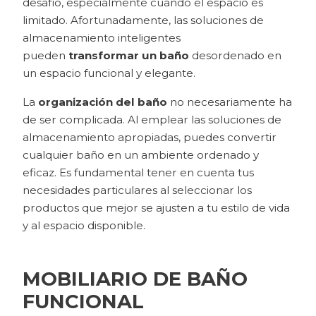
desafío, especialmente cuando el espacio es
limitado. Afortunadamente, las soluciones de
almacenamiento inteligentes
pueden
transformar un baño
desordenado en
un espacio funcional y elegante.
La
organización del baño
no necesariamente ha
de ser complicada. Al emplear las soluciones de
almacenamiento apropiadas, puedes convertir
cualquier baño en un ambiente ordenado y
eficaz. Es fundamental tener en cuenta tus
necesidades particulares al seleccionar los
productos que mejor se ajusten a tu estilo de vida
y al espacio disponible.
MOBILIARIO DE BAÑO
FUNCIONAL