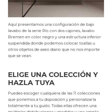
Aquí presentamos una configuración de bajo
lavabo de la serie Río con dos cajones, lavabo
Bremen en color negro y una estructura inferior
suspendida donde podemos colocar toallas u
otros objetos de aseo diario que no nos importe
que se vean.
ELIGE UNA COLECCIÓN Y
HAZLA TUYA
Puedes escoger cualquiera de las 11 colecciones
que ponemos a tu disposición y personalizarla
totalmente a tu gusto. Todas ellas ofrecen una
múltiples distribuciones y medidas y una amplia