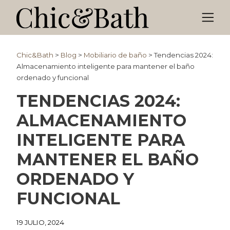
Chic&Bath
>
Blog
>
Mobiliario de baño
>
Tendencias 2024:
Almacenamiento inteligente para mantener el baño
ordenado y funcional
TENDENCIAS 2024:
ALMACENAMIENTO
INTELIGENTE PARA
MANTENER EL BAÑO
ORDENADO Y
FUNCIONAL
19 JULIO, 2024