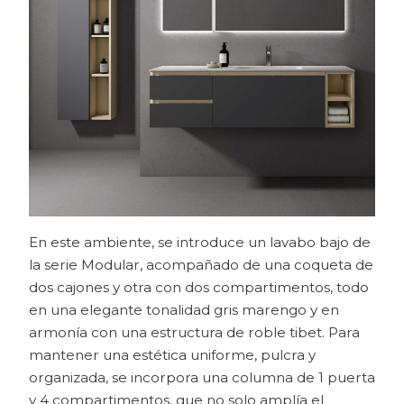
En este ambiente, se introduce un lavabo bajo de
la serie Modular, acompañado de una coqueta de
dos cajones y otra con dos compartimentos, todo
en una elegante tonalidad gris marengo y en
armonía con una estructura de roble tibet. Para
mantener una estética uniforme, pulcra y
organizada, se incorpora una columna de 1 puerta
y 4 compartimentos, que no solo amplía el