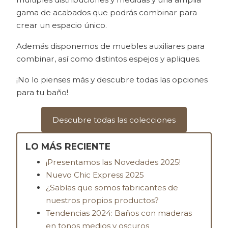
gama de acabados que podrás combinar para
crear un espacio único.
Además disponemos de muebles auxiliares para
combinar, así como distintos espejos y apliques.
¡No lo pienses más y descubre todas las opciones
para tu baño!
Descubre todas las colecciones
LO MÁS RECIENTE
¡Presentamos las Novedades 2025!
Nuevo Chic Express 2025
¿Sabías que somos fabricantes de
nuestros propios productos?
Tendencias 2024: Baños con maderas
en tonos medios y oscuros