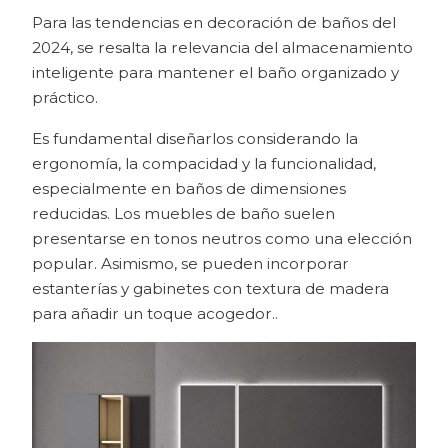
Para las tendencias en decoración de baños del
2024, se resalta la relevancia del almacenamiento
inteligente para mantener el baño organizado y
práctico.
Es fundamental diseñarlos considerando la
ergonomía, la compacidad y la funcionalidad,
especialmente en baños de dimensiones
reducidas. Los muebles de baño suelen
presentarse en tonos neutros como una elección
popular. Asimismo, se pueden incorporar
estanterías y gabinetes con textura de madera
para añadir un toque acogedor..