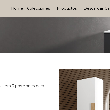
Home
Colecciones
Productos
Descargar Ca
llera 3 posiciones para