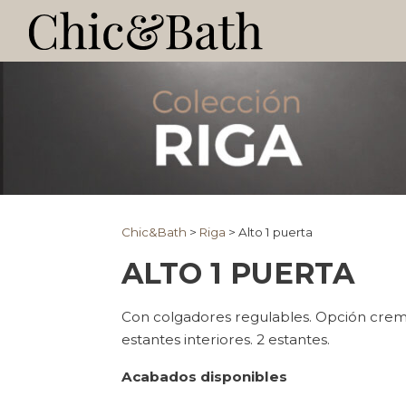
Chic&Bath
>
Riga
>
Alto 1 puerta
ALTO 1 PUERTA
Con colgadores regulables. Opción crema
estantes interiores. 2 estantes.
Acabados disponibles