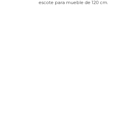
escote para mueble de 120 cm.